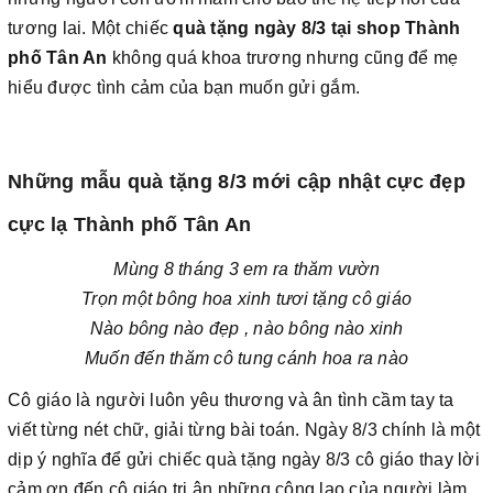
tương lai. Một chiếc
quà tặng ngày 8/3 tại shop Thành
phố Tân An
không quá khoa trương nhưng cũng để mẹ
hiểu được tình cảm của bạn muốn gửi gắm.
Những mẫu quà tặng 8/3 mới cập nhật cực đẹp
cực lạ Thành phố Tân An
Mùng 8 tháng 3 em ra thăm vườn
Trọn một bông hoa xinh tươi tặng cô giáo
Nào bông nào đẹp , nào bông nào xinh
Muốn đến thăm cô tung cánh hoa ra nào
Cô giáo là người luôn yêu thương và ân tình cầm tay ta
viết từng nét chữ, giải từng bài toán. Ngày 8/3 chính là một
dịp ý nghĩa để gửi chiếc quà tặng ngày 8/3 cô giáo thay lời
cảm ơn đến cô giáo tri ân những công lao của người làm