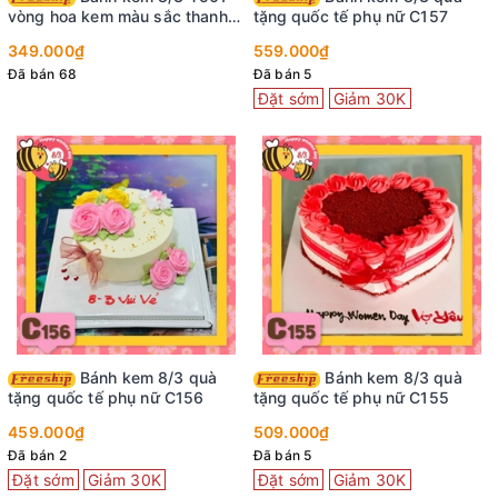
vòng hoa kem màu sắc thanh
tặng quốc tế phụ nữ C157
lịch
349.000₫
559.000₫
Đã bán 68
Đã bán 5
Đặt sớm
Giảm 30K
Bánh kem 8/3 quà
Bánh kem 8/3 quà
tặng quốc tế phụ nữ C156
tặng quốc tế phụ nữ C155
459.000₫
509.000₫
Đã bán 2
Đã bán 5
Đặt sớm
Giảm 30K
Đặt sớm
Giảm 30K