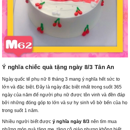
Ý nghĩa chiếc quà tặng ngày 8/3 Tân An
Ngày quốc tế phụ nữ 8 tháng 3 mang ý nghĩa hết sức to
lớn và đặc biệt. Đây là ngày đặc biệt nhất trong suốt 365
ngày của năm để người phụ nữ được tôn vinh và đền đáp
bởi những đóng góp to lớn và sự hy sinh vô bờ bến của họ
trong suốt 1 năm.
Nhiều người biết được
ý nghĩa ngày 8/3
nên tìm mua
những món quà tặng mẹ, tặng cô giáo nhưng không biết