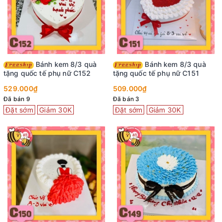
Bánh kem 8/3 quà
Bánh kem 8/3 quà
tặng quốc tế phụ nữ C152
tặng quốc tế phụ nữ C151
529.000₫
509.000₫
Đã bán 9
Đã bán 3
Đặt sớm
Giảm 30K
Đặt sớm
Giảm 30K