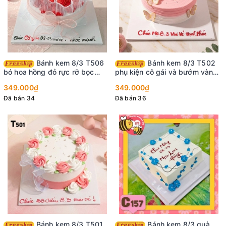
Bánh kem 8/3 T506
Bánh kem 8/3 T502
bó hoa hồng đỏ rực rỡ bọc
phụ kiện cô gái và bướm vàng
voan lộng lẫy
sang chảnh
349.000₫
349.000₫
Đã bán 34
Đã bán 36
Bánh kem 8/3 T501
Bánh kem 8/3 quà