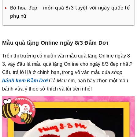
Bó hoa đẹp – món quà 8/3 tuyệt vời ngày quốc tế
phụ nữ
Mẫu quà tặng Online ngày 8/3 Đầm Dơi
Trên thị trường có muôn vàn mẫu quà tặng Online ngày 8
3, vậy đâu là mẫu quà tặng Online cho ngày 8/3 đẹp nhất?
Câu trả lời là ở chính bạn, trong vô vàn mẫu của
shop
bánh kem Đầm Dơi
Cà Mau
em, bạn hãy chọn một mẫu
bánh vừa ý theo sở thích và túi tiền nhé!