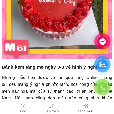
Bánh kem tặng mẹ ngày 8-3 vẽ hình ý nghĩa
Những mẫu hoa được vẽ lên quà tặng Online mừng
8/3 đều mang ý nghĩa phước lành, hoa hồng của sự yêu
mến hay hoa mai của sự thanh cao, tri ân phụ nữ Việt
Nam. Mẫu nào cũng đẹp mẫu nào cũng xinh khiến
chiếc quà tặng Online bắt hoa 8/3 trở thành món quà đắt
Lọc
Sắp xếp
Danh mục
hàng những dịp quốc tế phụ nữ.