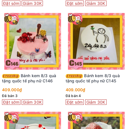
Đặt sớm
Giảm 30K
Đặt sớm
Giảm 30K
Bánh kem 8/3 quà
Bánh kem 8/3 quà
tặng quốc tế phụ nữ C146
tặng quốc tế phụ nữ C145
409.000₫
409.000₫
Đã bán 3
Đã bán 4
Đặt sớm
Giảm 30K
Đặt sớm
Giảm 30K