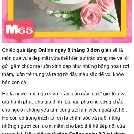
Chiếc
quà tặng Online ngày 8 tháng 3 đơn giả
n sẽ là
món quà vừa đẹp mắt vừa thể hiện sự trân trọng mẹ và lời
gửi gắm chúc mẹ luôn xinh đẹp như những bông hoa tươi
thắm, luôn trẻ trung và rạng rỡ đầy màu sắc để vui khỏe
bên con cái.
Họ là người mẹ người vợ “cầm cân nảy mực” giữ lửa và
giữ hạnh phúc cho gia đình. Là hậu phương vững chắc
cho người chồng yêu tâm công tác làm việc ngoài xã hội.
Họ còn có trọng trách to lớn là chăm sóc và nuôi nấng
những người con ươm mầm cho bao thế hệ tiếp nối của