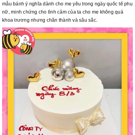
mẫu bánh ý nghĩa dành cho mẹ yêu trong ngày quốc tế phụ
nữ, minh chứng cho tình cảm của ta cho mẹ không quá
khoa trương nhưng chân thành và sâu sắc.