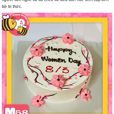
bờ tri thức.