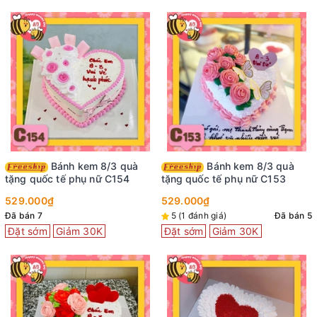
Bánh kem 8/3 quà
Bánh kem 8/3 quà
tặng quốc tế phụ nữ C154
tặng quốc tế phụ nữ C153
529.000₫
529.000₫
Đã bán 7
5 (1 đánh giá)
Đã bán 5
Đặt sớm
Giảm 30K
Đặt sớm
Giảm 30K