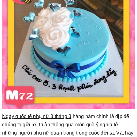
Ngày quốc tế phụ nữ 8 tháng 3
hàng năm chính là dịp để
chúng ta gửi lời tri ân thông qua món quà ý nghĩa tới
những người phụ nữ quan trọng trong cuộc đời ta. Và, hãy