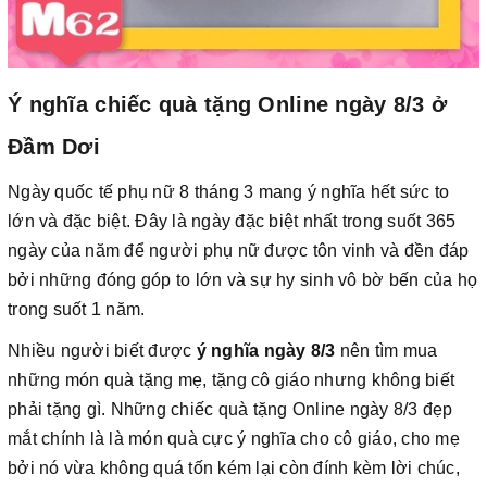
Ý nghĩa chiếc quà tặng Online ngày 8/3 ở
Đầm Dơi
Ngày quốc tế phụ nữ 8 tháng 3 mang ý nghĩa hết sức to
lớn và đặc biệt. Đây là ngày đặc biệt nhất trong suốt 365
ngày của năm để người phụ nữ được tôn vinh và đền đáp
bởi những đóng góp to lớn và sự hy sinh vô bờ bến của họ
trong suốt 1 năm.
Nhiều người biết được
ý nghĩa ngày 8/3
nên tìm mua
những món quà tặng mẹ, tặng cô giáo nhưng không biết
phải tặng gì. Những chiếc quà tặng Online ngày 8/3 đẹp
mắt chính là là món quà cực ý nghĩa cho cô giáo, cho mẹ
bởi nó vừa không quá tốn kém lại còn đính kèm lời chúc,